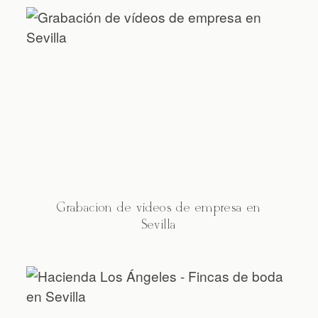
CONTACTO
Grabación de vídeos de empresa en
Sevilla