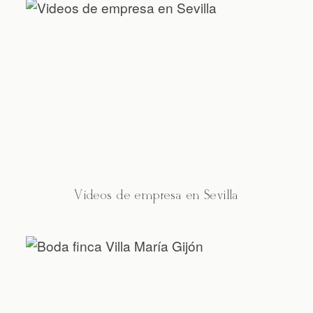
Vídeos de empresa en Sevilla