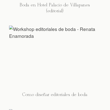
Boda en Hotel Palacio de Villapanés
(editorial)
Cómo diseñar editoriales de boda