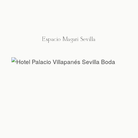
Espacio Magari Sevilla