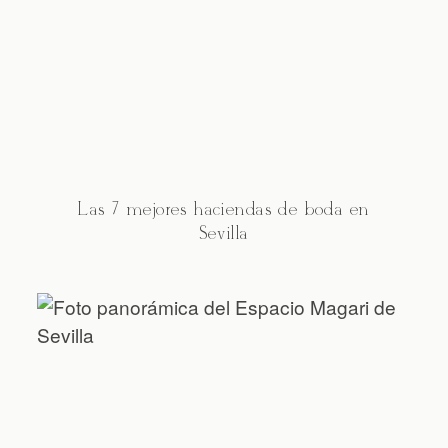
Las 7 mejores haciendas de boda en
Sevilla