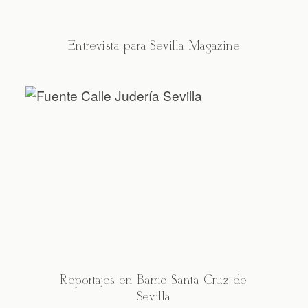
Entrevista para Sevilla Magazine
Reportajes en Barrio Santa Cruz de
Sevilla