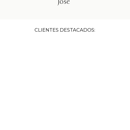
Jose
CLIENTES DESTACADOS: