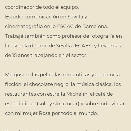
coordinador de todo el equipo.
Estudié comunicación en Sevilla y
cinematografía en la ESCAC de Barcelona.
Trabajé también como profesor de fotografía en
la
escuela de cine de Sevilla
(ECAES) y llevo más
de 15 años trabajando en el sector.
Me gustan las películas románticas y de ciencia
ficción, el chocolate negro, la música clásica, los
restaurantes con estrella Michelin, el café de
especialidad (solo y sin azúcar) y sobre todo viajar
con mi mujer Rosa por todo el mundo.