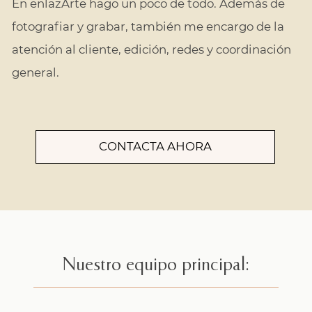
En enlazArte hago un poco de todo. Además de
fotografiar y grabar, también me encargo de la
atención al cliente, edición, redes y coordinación
general.
CONTACTA AHORA
Nuestro equipo principal: