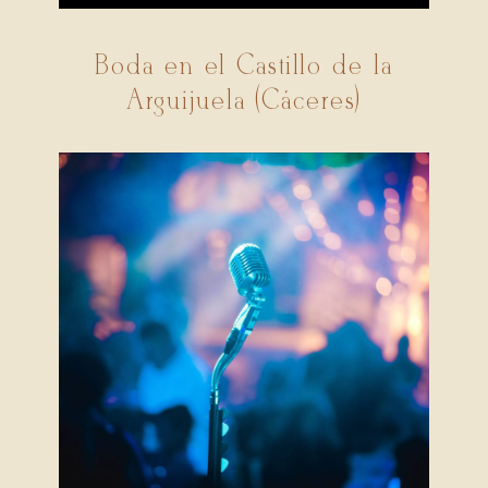
Boda en el Castillo de la
Arguijuela (Cáceres)