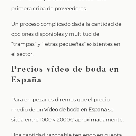
primera criba de proveedores.
Un proceso complicado dada la cantidad de
opciones disponibles y multitud de
“trampas” y “letras pequeñas” existentes en
el sector.
Precios vídeo de boda en
España
Para empezar os diremos que el precio
medio de un
vídeo de boda en España
se
sitúa entre 1000 y 2000€ aproximadamente.
Una cantidad razonable teniendo en cuenta