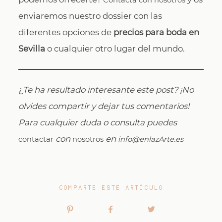
Contacta con nosotros
enviaremos nuestro dossier con las
diferentes opciones de
precios para boda en
Sevilla
o cualquier otro lugar del mundo.
¿
Te ha resultado interesante este post? ¡No
olvides compartir y dejar tus comentarios!
Para cualquier duda o consulta puedes
con
en
contactar
nosotros
info@enlazArte.es
COMPARTE ESTE ARTÍCULO