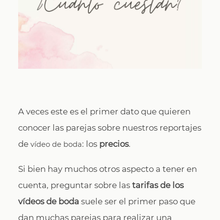
CONTACTO
A veces este es el primer dato que quieren
conocer las parejas sobre nuestros reportajes
de
: los
precios
.
vídeo de boda
Si bien hay muchos otros aspecto a tener en
cuenta, preguntar sobre las
tarifas de los
vídeos de boda
suele ser el primer paso que
dan muchas parejas para realizar una