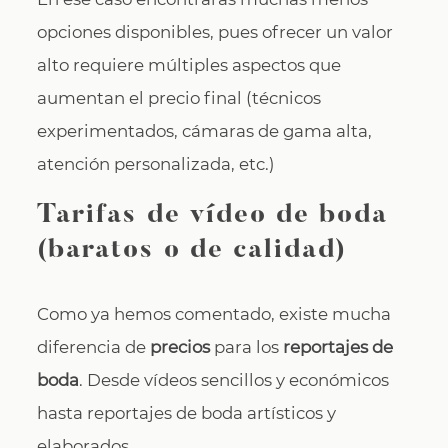
opciones disponibles, pues ofrecer un valor
alto requiere múltiples aspectos que
aumentan el precio final (técnicos
experimentados, cámaras de gama alta,
atención personalizada, etc.)
Tarifas de vídeo de boda
(baratos o de calidad)
Como ya hemos comentado, existe mucha
diferencia de
precios
para los
reportajes de
boda
. Desde vídeos sencillos y económicos
hasta reportajes de boda artísticos y
elaborados.