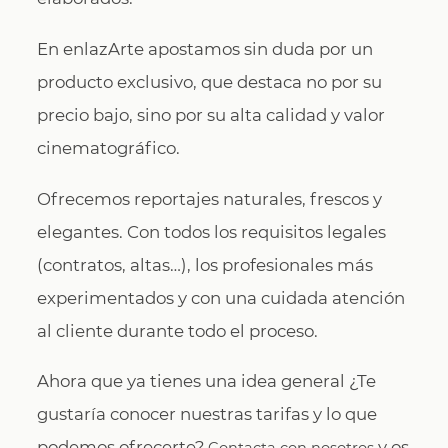
En enlazArte apostamos sin duda por un
producto exclusivo, que destaca no por su
precio bajo, sino por su alta calidad y valor
cinematográfico.
Ofrecemos reportajes naturales, frescos y
elegantes. Con todos los requisitos legales
(contratos, altas…), los profesionales más
experimentados y con una cuidada atención
al cliente durante todo el proceso.
Ahora que ya tienes una idea general ¿Te
gustaría conocer nuestras tarifas y lo que
podemos ofrecerte?
y os