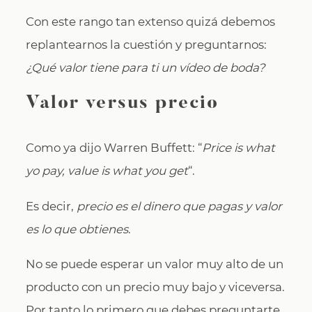
Con este rango tan extenso quizá debemos
replantearnos la cuestión y preguntarnos:
¿Qué valor tiene para ti un vídeo de boda?
Valor versus precio
Como ya dijo Warren Buffett: “
Price is what
yo pay, value is what you get
“.
Es decir,
precio es el dinero que pagas y valor
es lo que obtienes
.
No se puede esperar un valor muy alto de un
producto con un precio muy bajo y viceversa.
Por tanto lo primero que debes preguntarte