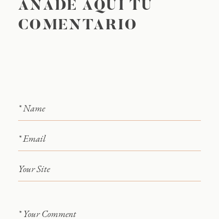
AÑADE AQUÍ TU
COMENTARIO