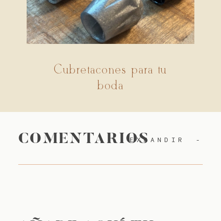
Cubretacones para tu
boda
COMENTARIOS
EXPANDIR