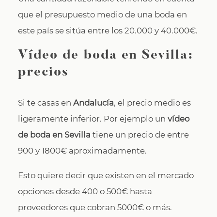
que el presupuesto medio de una boda en
este país se sitúa entre los 20.000 y 40.000€.
Vídeo de boda en Sevilla:
precios
Si te casas en
Andalucía
, el precio medio es
ligeramente inferior. Por ejemplo un
vídeo
de boda en Sevilla
tiene un precio de entre
900 y 1800€ aproximadamente.
Esto quiere decir que existen en el mercado
opciones desde 400 o 500€ hasta
proveedores que cobran 5000€ o más.