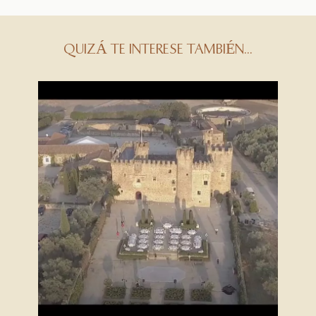
QUIZÁ TE INTERESE TAMBIÉN...