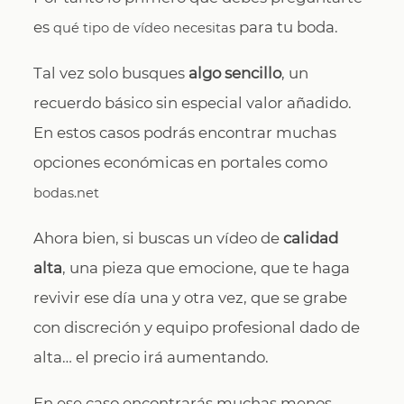
es
para tu boda.
qué tipo de vídeo necesitas
Tal vez solo busques
algo sencillo
, un
recuerdo básico sin especial valor añadido.
En estos casos podrás encontrar muchas
opciones económicas en portales como
bodas.net
Ahora bien, si buscas un vídeo de
calidad
alta
, una pieza que emocione, que te haga
revivir ese día una y otra vez, que se grabe
con discreción y equipo profesional dado de
alta… el precio irá aumentando.
En ese caso encontrarás muchas menos