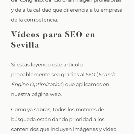
del congreso, dando una imagen profesional
y de alta calidad que diferencia a tu empresa
de la competencia.
Vídeos para SEO en
Sevilla
Si estás leyendo este artículo
probablemente sea gracias al
(
Search
SEO
Engine Optimization
) que aplicamos en
nuestra página web.
Como ya sabrás, todos los motores de
búsqueda están dando prioridad a los
contenidos que incluyen imágenes y vídeo.