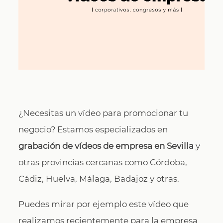
CONTACTO
¿Necesitas un vídeo para promocionar tu
negocio? Estamos especializados en
grabación de vídeos de empresa en Sevilla
y
otras provincias cercanas como Córdoba,
Cádiz, Huelva, Málaga, Badajoz y otras.
Puedes mirar por ejemplo este vídeo que
realizamos recientemente para la empresa