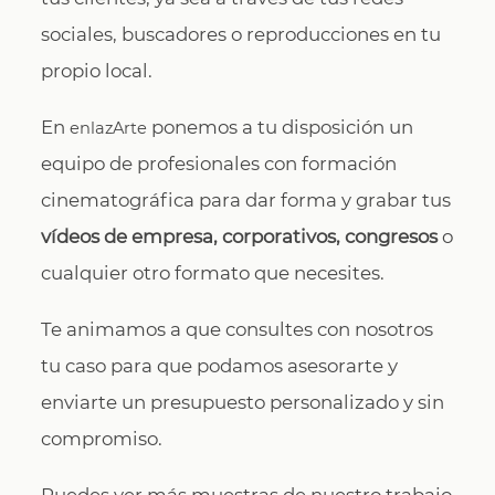
sociales, buscadores o reproducciones en tu
propio local.
En
ponemos a tu disposición un
enlazArte
equipo de profesionales con formación
cinematográfica para dar forma y grabar tus
vídeos de empresa, corporativos, congresos
o
cualquier otro formato que necesites.
Te animamos a que consultes con nosotros
tu caso para que podamos asesorarte y
enviarte un presupuesto personalizado y sin
compromiso.