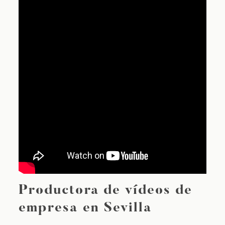
Productora de vídeos de
empresa en Sevilla