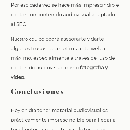
Por eso cada vez se hace más imprescindible
contar con contenido audiovisual adaptado
al SEO.
podrá asesorarte y darte
Nuestro equipo
algunos trucos para optimizar tu web al
máximo, especialmente a través del uso de
contenido audiovisual como
fotografía y
vídeo
.
Conclusiones
Hoy en día tener material audiovisual es
prácticamente imprescindible para llegar a
tus clientes, ya sea a través de tus redes