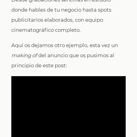
donde hables de tu negocio hasta spots
publicitarios elaborados, con equipo
cinematográfico completo.
Aquí os dejamos otro ejemplo, esta vez un
making of
del anuncio que os pusimos al
principio de este post: