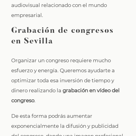
audiovisual relacionado con el mundo
empresarial.
Grabación de congresos
en Sevilla
Organizar un congreso requiere mucho
esfuerzo y energía. Queremos ayudarte a
optimizar toda esa inversión de tiempo y
dinero realizando la
grabación en vídeo del
congreso
.
De esta forma podrás aumentar
exponencialmente la difusión y publicidad