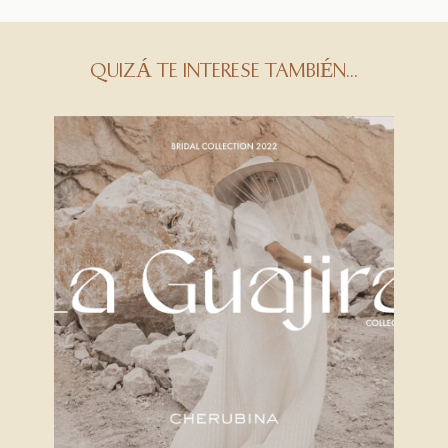
QUIZÁ TE INTERESE TAMBIÉN...