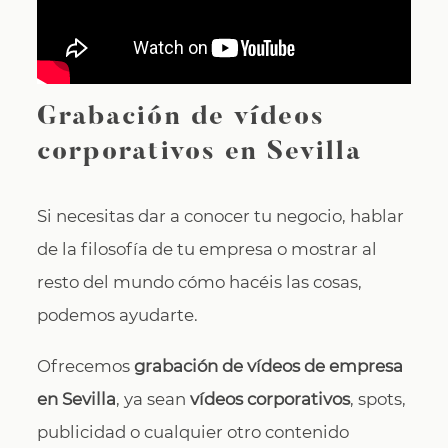
Grabación de vídeos
corporativos en Sevilla
Si necesitas dar a conocer tu negocio, hablar
de la filosofía de tu empresa o mostrar al
resto del mundo cómo hacéis las cosas,
podemos ayudarte.
Ofrecemos
grabación de vídeos de empresa
en Sevilla
, ya sean
vídeos corporativos
, spots,
publicidad o cualquier otro contenido