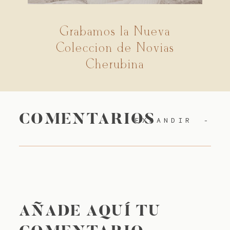
Grabamos la Nueva
Colección de Novias
Cherubina
COMENTARIOS
EXPANDIR
AÑADE AQUÍ TU