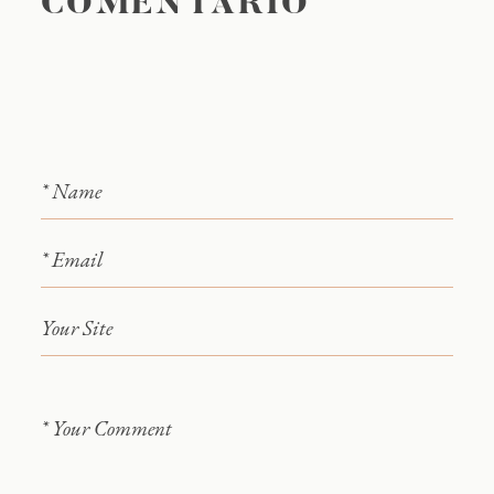
COMENTARIO