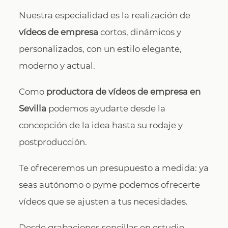
Nuestra especialidad es la realización de
vídeos de empresa
cortos, dinámicos y
personalizados, con un estilo elegante,
moderno y actual.
Como
productora de vídeos de empresa en
Sevilla
podemos ayudarte desde la
concepción de la idea hasta su rodaje y
postproducción.
Te ofreceremos un presupuesto a medida: ya
seas autónomo o pyme podemos ofrecerte
vídeos que se ajusten a tus necesidades.
Desde grabaciones sencillas en estudio