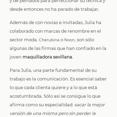
y de peinados para perfeccionar su técnica y
desde entonces no ha parado de trabajar.
Además de con novias e invitadas, Julia ha
colaborado con marcas de renombre en el
sector moda.
o
, son sólo
Cherubina
Noon
algunas de las firmas que han confiado en la
joven
maquilladora sevillana
.
Para Julia, una parte fundamental de su
trabajo es la comunicación. Es esencial saber
lo que cada clienta quiere y a lo que está
acostumbrada. Sólo así se consigue lo que
afirma como su especialidad:
sacar la mejor
versión de una misma pero sin perder la