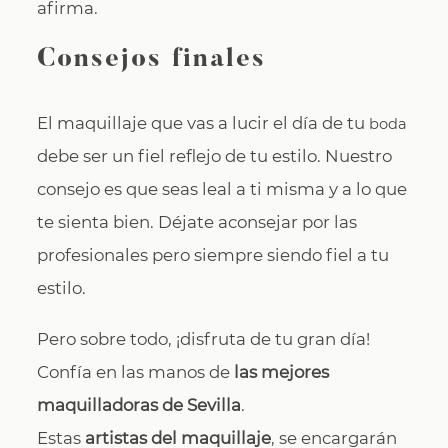
afirma.
Consejos finales
El maquillaje que vas a lucir el día de tu
boda
debe ser un fiel reflejo de tu estilo. Nuestro
consejo es que seas leal a ti misma y a lo que
te sienta bien. Déjate aconsejar por las
profesionales pero siempre siendo fiel a tu
estilo.
Pero sobre todo, ¡disfruta de tu gran día!
Confía en las manos de
las mejores
maquilladoras de Sevilla
.
Estas
artistas del maquillaje
, se encargarán