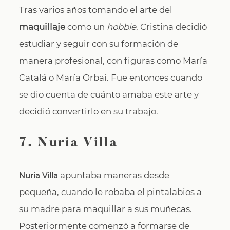
Tras varios años tomando el arte del
maquillaje
como un
hobbie
, Cristina decidió
estudiar y seguir con su formación de
manera profesional, con figuras como María
Catalá o María Orbai. Fue entonces cuando
se dio cuenta de cuánto amaba este arte y
decidió convertirlo en su trabajo.
7. Nuria Villa
apuntaba maneras desde
Nuria Villa
pequeña, cuando le robaba el pintalabios a
su madre para maquillar a sus muñecas.
Posteriormente comenzó a formarse de