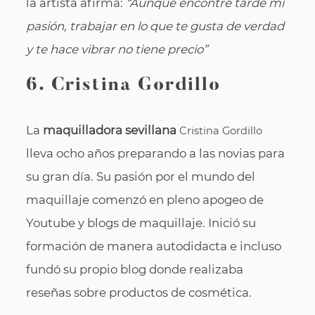
la artista afirma:
“Aunque encontré tarde mi
pasión, trabajar en lo que te gusta de verdad
y te hace vibrar no tiene precio”
6.
Cristina Gordillo
La
maquilladora sevillana
Cristina Gordillo
lleva ocho años preparando a las novias para
su gran día. Su pasión por el mundo del
maquillaje comenzó en pleno apogeo de
Youtube y blogs de maquillaje. Inició su
formación de manera autodidacta e incluso
fundó su propio blog donde realizaba
reseñas sobre productos de cosmética.