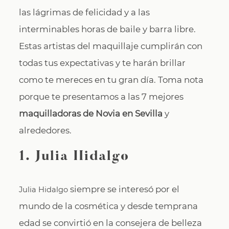
las lágrimas de felicidad y a las
interminables horas de baile y barra libre.
Estas artistas del maquillaje cumplirán con
todas tus expectativas y te harán brillar
como te mereces en tu gran día. Toma nota
porque te presentamos a las 7 mejores
maquilladoras de Novia en Sevilla
y
alrededores.
1.
Julia Hidalgo
siempre se interesó por el
Julia Hidalgo
mundo de la cosmética y desde temprana
edad se convirtió en la consejera de belleza