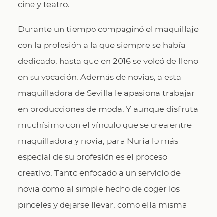
cine y teatro.
Durante un tiempo compaginó el maquillaje
con la profesión a la que siempre se había
dedicado, hasta que en 2016 se volcó de lleno
en su vocación. Además de novias, a esta
maquilladora de Sevilla le apasiona trabajar
en producciones de moda. Y aunque disfruta
muchísimo con el vínculo que se crea entre
maquilladora y novia, para Nuria lo más
especial de su profesión es el proceso
creativo. Tanto enfocado a un servicio de
novia como al simple hecho de coger los
pinceles y dejarse llevar, como ella misma