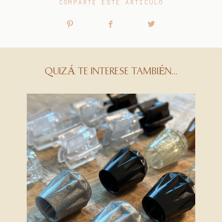
COMPARTE ESTE ARTÍCULO
QUIZÁ TE INTERESE TAMBIÉN...