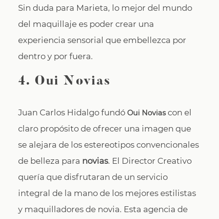
Sin duda para Marieta, lo mejor del mundo
del maquillaje es poder crear una
experiencia sensorial que embellezca por
dentro y por fuera.
4.
Oui Novias
Juan Carlos Hidalgo fundó
con el
Oui Novias
claro propósito de ofrecer una imagen que
se alejara de los estereotipos convencionales
de belleza para
novias
. El Director Creativo
quería que disfrutaran de un servicio
integral de la mano de los mejores estilistas
y maquilladores de novia. Esta agencia de