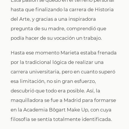
Esta pasión se quedó en el terreno personal
hasta que finalizando la carrera de Historia
del Arte, y gracias a una inspiradora
pregunta de su madre, comprendió que
podía hacer de su vocación un trabajo.
Hasta ese momento Marieta estaba frenada
por la tradicional lógica de realizar una
carrera universitaria, pero en cuanto superó
esa limitación, no sin gran esfuerzo,
descubrió que todo era posible. Así, la
maquilladora se fue a Madrid para formarse
en la Academia Bôgart Make Up, con cuya
filosofía se sentía totalmente identificada.