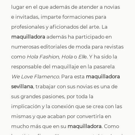
lugar en el que además de atender a novias
e invitadas, imparte formaciones para
profesionales y aficionados del arte. La
maquilladora
además ha participado en
numerosas editoriales de moda para revistas
como
Hola Fashion
,
Hola
o
Ell
e. Y ha sido la
responsable del maquillaje en la pasarela
We Love Flamenco
. Para esta
maquilladora
sevillana
, trabajar con sus novias es una de
sus grandes pasiones, por toda la
implicación y la conexión que se crea con las
mismas y que acaban por convertirla en
mucho más que en su
maquilladora
. Como