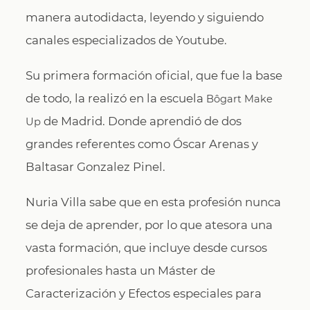
manera autodidacta, leyendo y siguiendo
canales especializados de Youtube.
Su primera formación oficial, que fue la base
de todo, la realizó en la escuela
Bôgart Make
de Madrid. Donde aprendió de dos
Up
grandes referentes como Óscar Arenas y
Baltasar Gonzalez Pinel.
Nuria Villa sabe que en esta profesión nunca
se deja de aprender, por lo que atesora una
vasta formación, que incluye desde cursos
profesionales hasta un Máster de
Caracterización y Efectos especiales para