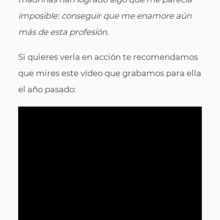
imposible: conseguir que me enamore aún
más de esta profesión.
Si quieres verla en acción te recomendamos
que mires este vídeo que grabamos para ella
el año pasado: