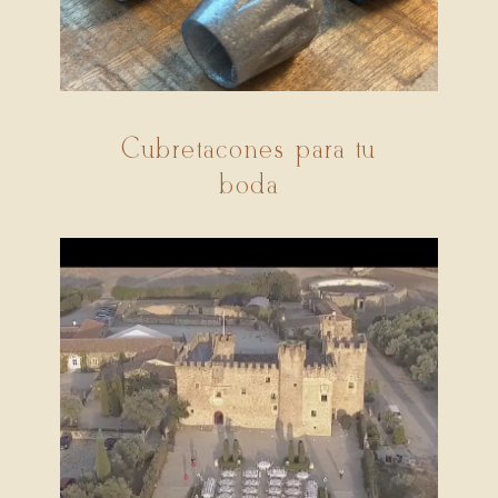
Cubretacones para tu
boda