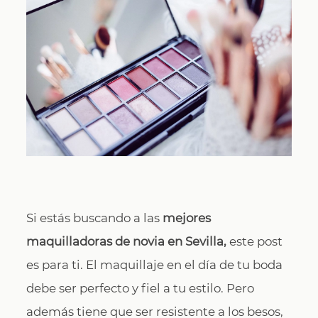
CONTACTO
Si estás buscando a las
mejores
maquilladoras de novia en Sevilla,
este post
es para ti. El maquillaje en el día de tu boda
debe ser perfecto y fiel a tu estilo. Pero
además tiene que ser resistente a los besos,