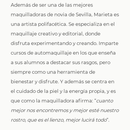
Además de ser una de las mejores
maquilladoras de novia de Sevilla, Marieta es
una artista polifacética. Se especializa en el
maquillaje creativo y editorial, donde
disfruta experimentando y creando. Imparte
cursos de automaquillaje en los que enseña
a sus alumnos a destacar sus rasgos, pero
siempre como una herramienta de
bienestar y disfrute. Y además se centra en
el cuidado de la piel y la energía propia, y es
que como la maquilladora afirma: “
cuanto
mejor nos encontremos y mejor esté nuestro
rostro, que es el lienzo, mejor lucirá todo
“.