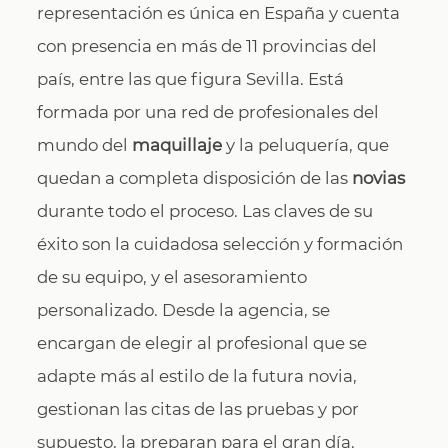
representación es única en España y cuenta
con presencia en más de 11 provincias del
país, entre las que figura Sevilla. Está
formada por una red de profesionales del
mundo del
maquillaje
y la peluquería, que
quedan a completa disposición de las
novias
durante todo el proceso. Las claves de su
éxito son la cuidadosa selección y formación
de su equipo, y el asesoramiento
personalizado. Desde la agencia, se
encargan de elegir al profesional que se
adapte más al estilo de la futura novia,
gestionan las citas de las pruebas y por
supuesto, la preparan para el gran día.