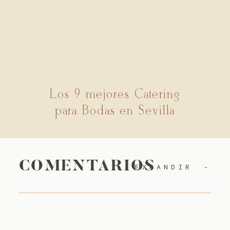
Los 9 mejores Catering
para Bodas en Sevilla
COMENTARIOS
EXPANDIR