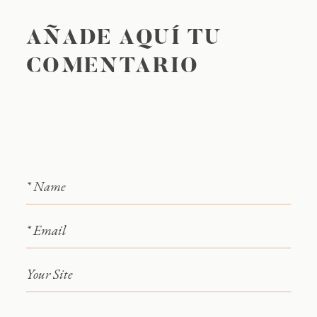
AÑADE AQUÍ TU
COMENTARIO