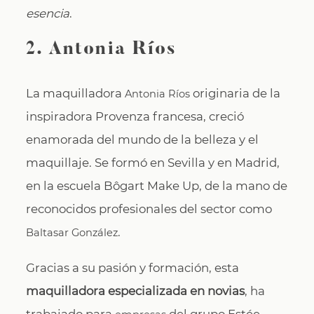
esencia
.
2. Antonia Ríos
La maquilladora
originaria de la
Antonia Ríos
inspiradora Provenza francesa, creció
enamorada del mundo de la belleza y el
maquillaje. Se formó en Sevilla y en Madrid,
en la escuela Bôgart Make Up, de la mano de
reconocidos profesionales del sector como
.
Baltasar González
Gracias a su pasión y formación, esta
maquilladora especializada en novias
, ha