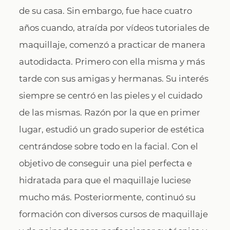
de su casa. Sin embargo, fue hace cuatro
años cuando, atraída por vídeos tutoriales de
maquillaje, comenzó a practicar de manera
autodidacta. Primero con ella misma y más
tarde con sus amigas y hermanas. Su interés
siempre se centró en las pieles y el cuidado
de las mismas. Razón por la que en primer
lugar, estudió un grado superior de estética
centrándose sobre todo en la facial. Con el
objetivo de conseguir una piel perfecta e
hidratada para que el maquillaje luciese
mucho más. Posteriormente, continuó su
formación con diversos cursos de maquillaje