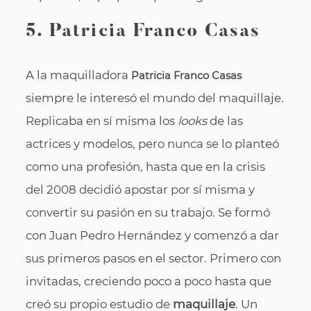
5.
Patricia Franco Casas
A la maquilladora
Patricia Franco Casas
siempre le interesó el mundo del maquillaje.
Replicaba en sí misma los
looks
de las
actrices y modelos, pero nunca se lo planteó
como una profesión, hasta que en la crisis
del 2008 decidió apostar por sí misma y
convertir su pasión en su trabajo. Se formó
con Juan Pedro Hernández y comenzó a dar
sus primeros pasos en el sector. Primero con
invitadas, creciendo poco a poco hasta que
creó su propio estudio de
maquillaje
. Un