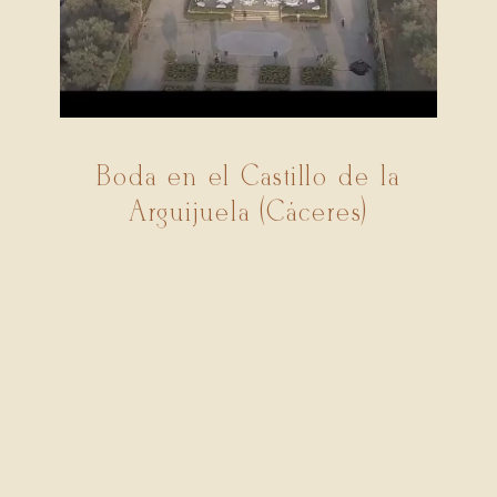
Boda en el Castillo de la
Arguijuela (Cáceres)