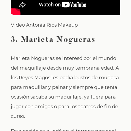
Video Antonia Rios Makeup
3. Marieta Nogueras
Marieta Nogueras se interesó por el mundo
del maquillaje desde muy temprana edad. A
los Reyes Magos les pedía bustos de muñeca
para maquillar y peinar y siempre que tenía
ocasión sacaba su maquillaje, ya fuera para
jugar con amigas o para los teatros de fin de
curso.