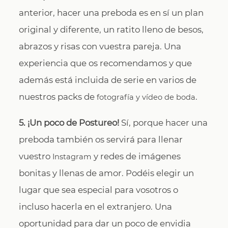
anterior, hacer una preboda es en sí un plan
original y diferente, un ratito lleno de besos,
abrazos y risas con vuestra pareja. Una
experiencia que os recomendamos y que
además está incluida de serie en varios de
nuestros packs de
.
fotografía y vídeo de boda
5. ¡Un poco de Postureo!
Sí, porque hacer una
preboda también os servirá para llenar
vuestro
y redes de imágenes
Instagram
bonitas y llenas de amor. Podéis elegir un
lugar que sea especial para vosotros o
incluso hacerla en el extranjero. Una
oportunidad para dar un poco de envidia