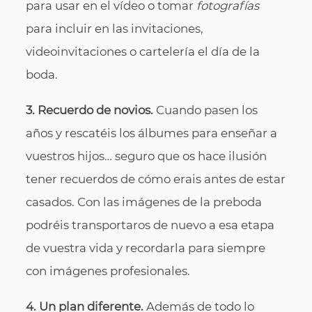
para usar en el vídeo o tomar
fotografías
para incluir en las invitaciones,
videoinvitaciones o cartelería el día de la
boda.
3. Recuerdo de novios.
Cuando pasen los
años y rescatéis los álbumes para enseñar a
vuestros hijos… seguro que os hace ilusión
tener recuerdos de cómo erais antes de estar
casados. Con las imágenes de la preboda
podréis transportaros de nuevo a esa etapa
de vuestra vida y recordarla para siempre
con imágenes profesionales.
4. Un plan diferente.
Además de todo lo