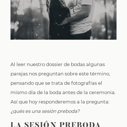
CONTACTO
Al leer nuestro dossier de bodas algunas
parejas nos preguntan sobre este término,
pensando que se trata de fotografías el
mismo día de la boda antes de la ceremonia.
Así que hoy responderemos a la pregunta:
¿qués es una sesión preboda?
LA SESIÓN PREBODA