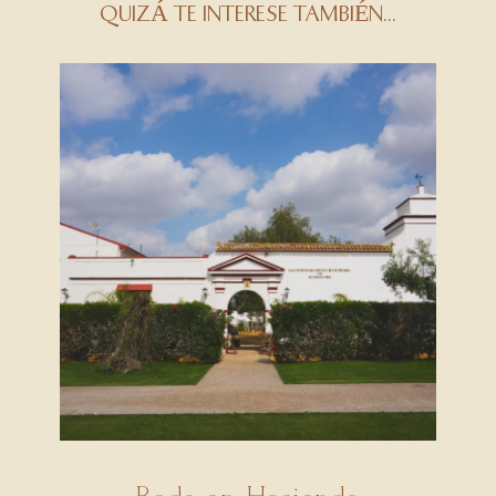
QUIZÁ TE INTERESE TAMBIÉN...