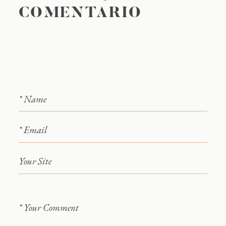
COMENTARIO