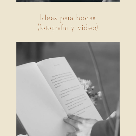
Ideas para bodas
(fotografía y vídeo)