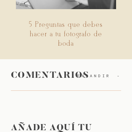
5 Preguntas que debes
hacer a tu fotógrafo de
boda
COMENTARIOS
EXPANDIR
AÑADE AQUÍ TU