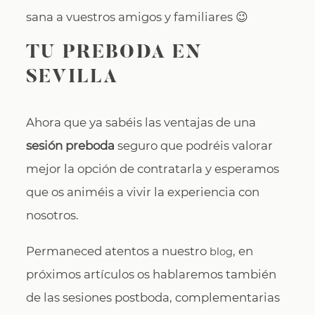
sana a vuestros amigos y familiares 😉
TU PREBODA EN
SEVILLA
Ahora que ya sabéis las ventajas de una
sesión preboda
seguro que podréis valorar
mejor la opción de contratarla y esperamos
que os animéis a vivir la experiencia con
nosotros.
Permaneced atentos a nuestro
, en
blog
próximos artículos os hablaremos también
de las sesiones postboda, complementarias