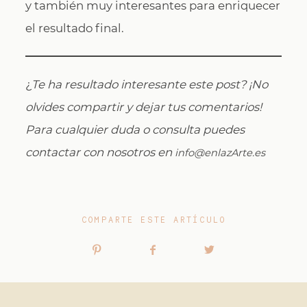
y también muy interesantes para enriquecer
el resultado final.
¿
Te ha resultado interesante este post? ¡No
olvides compartir y dejar tus comentarios!
Para cualquier duda o consulta puedes
contactar con nosotros en
info@enlazArte.es
COMPARTE ESTE ARTÍCULO