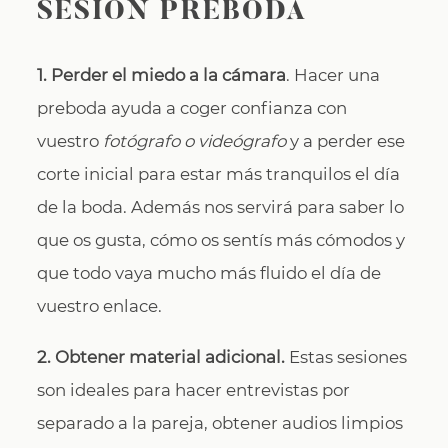
SESIÓN PREBODA
1. Perder el miedo a la cámara
. Hacer una
preboda ayuda a coger confianza con
vuestro
fotógrafo o videógrafo
y a perder ese
corte inicial para estar más tranquilos el día
de la boda. Además nos servirá para saber lo
que os gusta, cómo os sentís más cómodos y
que todo vaya mucho más fluido el día de
vuestro enlace.
2. Obtener material adicional.
Estas sesiones
son ideales para hacer entrevistas por
separado a la pareja, obtener audios limpios