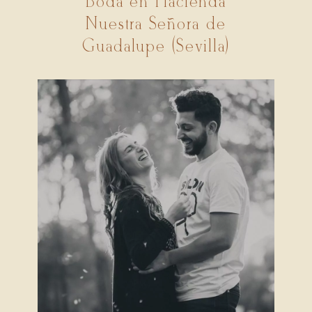
Boda en Hacienda
Nuestra Señora de
Guadalupe (Sevilla)