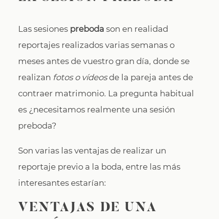
Las sesiones
preboda
son en realidad
reportajes realizados varias semanas o
meses antes de vuestro gran día, donde se
realizan
fotos o vídeos
de la pareja antes de
contraer matrimonio. La pregunta habitual
es ¿necesitamos realmente una sesión
preboda?
Son varias las ventajas de realizar un
reportaje previo a la boda, entre las más
interesantes estarían:
VENTAJAS DE UNA