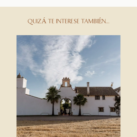
QUIZÁ TE INTERESE TAMBIÉN...