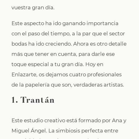
vuestra gran día.
Este aspecto ha ido ganando importancia
con el paso del tiempo, a la par que el sector
bodas ha ido creciendo. Ahora es otro detalle
más que tener en cuenta, para darle ese
toque especial a tu gran día. Hoy en
Enlazarte, os dejamos cuatro profesionales
de la papelería que son, verdaderas artistas.
1. Trantán
Este estudio creativo está formado por Ana y
Miguel Ángel. La simbiosis perfecta entre