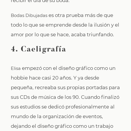
recibir el día de su boda.
es otra prueba más de que
Bodas Dibujadas
todo lo que se emprende desde la ilusión y el
amor por lo que se hace, acaba triunfando.
4. Caeligrafía
empezó con el diseño gráfico como un
Elisa
hobbie hace casi 20 años. Y ya desde
pequeña, recreaba sus propias portadas para
sus CDs de música de los 90. Cuando finalizó
sus estudios se dedicó profesionalmente al
mundo de la organización de eventos,
dejando el diseño gráfico como un trabajo