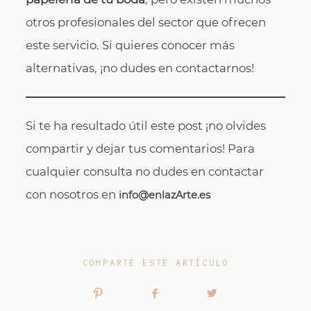
otros profesionales del sector que ofrecen
este servicio. Si quieres conocer más
alternativas, ¡no dudes en contactarnos!
Si te ha resultado útil este post ¡no olvides
compartir y dejar tus comentarios! Para
cualquier consulta no dudes en contactar
con nosotros en
info@enlazArte.es
COMPARTE ESTE ARTÍCULO