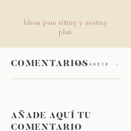
Ideas para sitting y seating
plan
COMENTARIOS
EXPANDIR
AÑADE AQUÍ TU
COMENTARIO