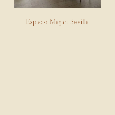
Espacio Magari Sevilla