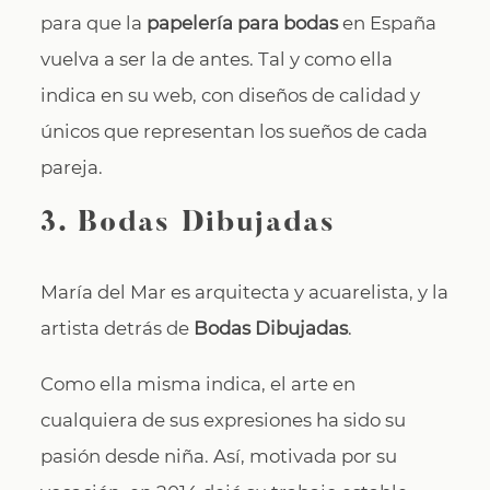
para que la
papelería para bodas
en España
vuelva a ser la de antes. Tal y como ella
indica en su web, con diseños de calidad y
únicos que representan los sueños de cada
pareja.
3. Bodas Dibujadas
María del Mar es arquitecta y acuarelista, y la
artista detrás de
Bodas Dibujadas
.
Como ella misma indica, el arte en
cualquiera de sus expresiones ha sido su
pasión desde niña. Así, motivada por su