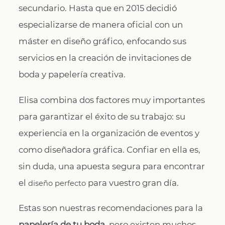
secundario. Hasta que en 2015 decidió
especializarse de manera oficial con un
máster en diseño gráfico, enfocando sus
servicios en la creación de invitaciones de
boda y papelería creativa.
Elisa combina dos factores muy importantes
para garantizar el éxito de su trabajo: su
experiencia en la organización de eventos y
como diseñadora gráfica. Confiar en ella es,
sin duda, una apuesta segura para encontrar
el
para vuestro gran día.
diseño perfecto
Estas son nuestras recomendaciones para la
papelería de tu boda
, pero existen muchos