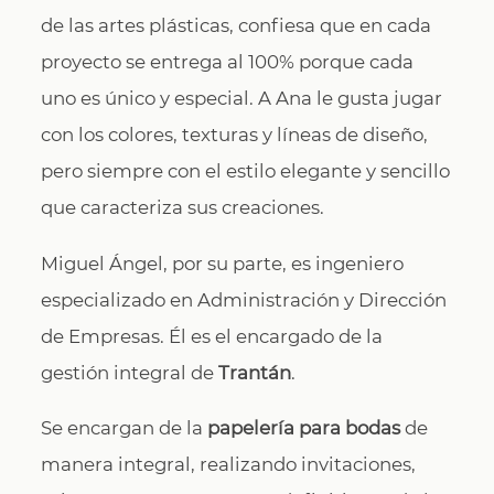
de las artes plásticas, confiesa que en cada
proyecto se entrega al 100% porque cada
uno es único y especial. A Ana le gusta jugar
con los colores, texturas y líneas de diseño,
pero siempre con el estilo elegante y sencillo
que caracteriza sus creaciones.
Miguel Ángel, por su parte, es ingeniero
especializado en Administración y Dirección
de Empresas. Él es el encargado de la
gestión integral de
Trantán
.
Se encargan de la
papelería para bodas
de
manera integral, realizando invitaciones,