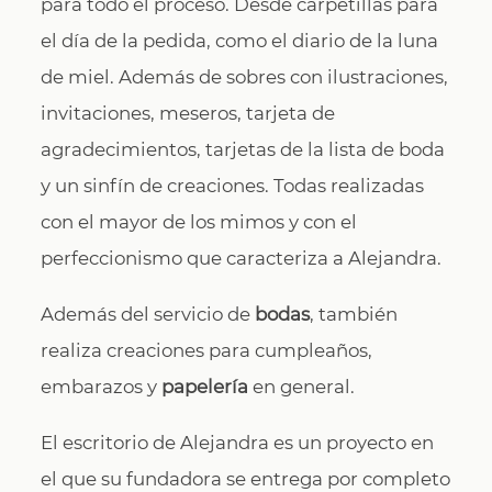
para todo el proceso. Desde carpetillas para
el día de la pedida, como el diario de la luna
de miel. Además de sobres con ilustraciones,
invitaciones, meseros, tarjeta de
agradecimientos, tarjetas de la lista de boda
y un sinfín de creaciones. Todas realizadas
con el mayor de los mimos y con el
perfeccionismo que caracteriza a Alejandra.
Además del servicio de
bodas
, también
realiza creaciones para cumpleaños,
embarazos y
papelería
en general.
El escritorio de Alejandra es un proyecto en
el que su fundadora se entrega por completo