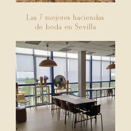
Las 7 mejores haciendas
de boda en Sevilla