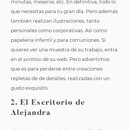
minutas, meseros, etc. En definitiva, todo lo
que necesitas para tu gran día. Pero además
también realizan ilustraciones, tanto
personales como corporativas. Así como
papelería infantil y para comuniones. Si
quieres ver una muestra de su trabajo, entra
en el
de su web. Pero advertimos
portfolio
que es para perderse entre creaciones
repletas de de detalles, realizadas con un
gusto exquisito.
2. El Escritorio de
Alejandra