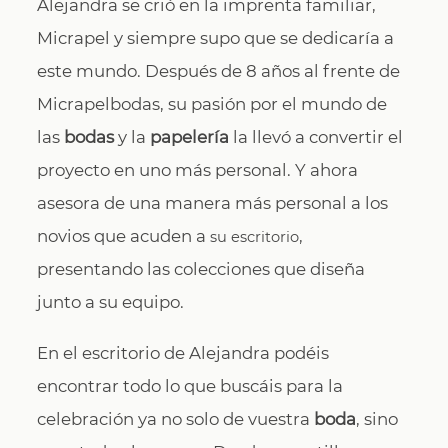
Alejandra se crió en la imprenta familiar,
Micrapel y siempre supo que se dedicaría a
este mundo. Después de 8 años al frente de
Micrapelbodas, su pasión por el mundo de
las
bodas
y la
papelería
la llevó a convertir el
proyecto en uno más personal. Y ahora
asesora de una manera más personal a los
novios que acuden a
,
su escritorio
presentando las colecciones que diseña
junto a su equipo.
En el escritorio de Alejandra podéis
encontrar todo lo que buscáis para la
celebración ya no solo de vuestra
boda
, sino