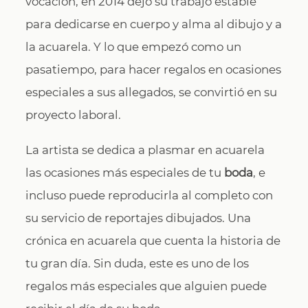
vocación, en 2014 dejó su trabajo estable
para dedicarse en cuerpo y alma al dibujo y a
la acuarela. Y lo que empezó como un
pasatiempo, para hacer regalos en ocasiones
especiales a sus allegados, se convirtió en su
proyecto laboral.
La artista se dedica a plasmar en acuarela
las ocasiones más especiales de tu
boda
, e
incluso puede reproducirla al completo con
su servicio de reportajes dibujados. Una
crónica en acuarela que cuenta la historia de
tu gran día. Sin duda, este es uno de los
regalos más especiales que alguien puede