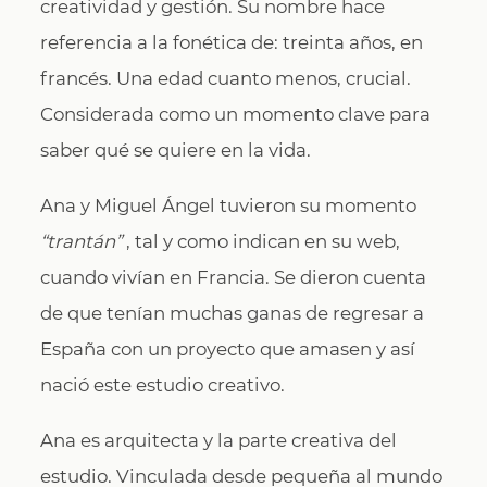
creatividad y gestión. Su nombre hace
referencia a la fonética de: treinta años, en
francés. Una edad cuanto menos, crucial.
Considerada como un momento clave para
saber qué se quiere en la vida.
Ana y Miguel Ángel tuvieron su momento
“trantán”
, tal y como indican en su web,
cuando vivían en Francia. Se dieron cuenta
de que tenían muchas ganas de regresar a
España con un proyecto que amasen y así
nació este estudio creativo.
Ana es arquitecta y la parte creativa del
estudio. Vinculada desde pequeña al mundo