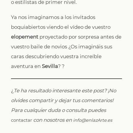
o estilistas de primer nivel.
Ya nos imaginamos a los invitados
boquiabiertos viendo el vídeo de vuestro
elopement
proyectado por sorpresa antes de
vuestro baile de novios ¿Os imagináis sus
caras descubriendo vuestra increíble
aventura en
Sevilla
? ?
¿
Te ha resultado interesante este post? ¡No
olvides compartir y dejar tus comentarios!
Para cualquier duda o consulta puedes
con nosotros en
contactar
info@enlazArte.es