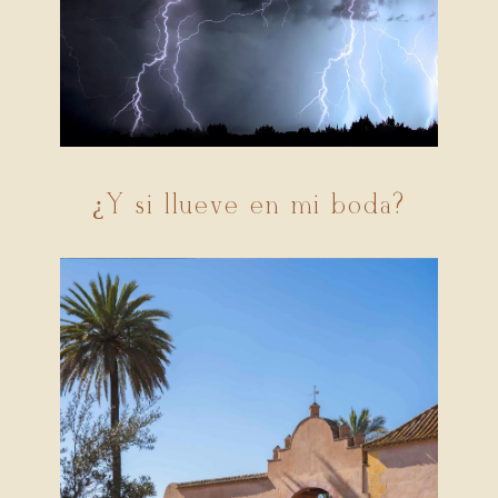
¿Y si llueve en mi boda?