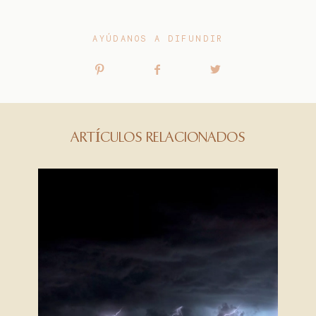
AYÚDANOS A DIFUNDIR
ARTÍCULOS RELACIONADOS