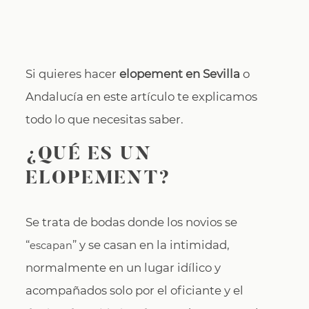
CONTACTO
Si quieres hacer
elopement en Sevilla
o
Andalucía en este artículo te explicamos
todo lo que necesitas saber.
¿QUÉ ES UN
ELOPEMENT?
Se trata de bodas donde los novios se
“
” y se casan en la intimidad,
escapan
normalmente en un lugar idílico y
acompañados solo por el oficiante y el