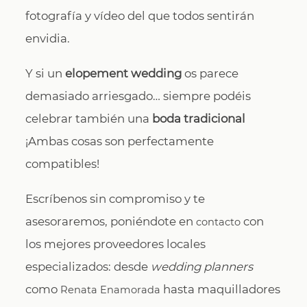
fotografía y vídeo del que todos sentirán
envidia.
Y si un
elopement wedding
os parece
demasiado arriesgado… siempre podéis
celebrar también una
boda tradicional
¡Ambas cosas son perfectamente
compatibles!
Escríbenos sin compromiso y te
asesoraremos, poniéndote en
con
contacto
los mejores proveedores locales
especializados: desde
wedding planners
como
hasta maquilladores
Renata Enamorada