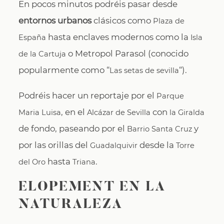
En pocos minutos podréis pasar desde
entornos urbanos
clásicos como
Plaza de
hasta enclaves modernos como la
España
Isla
o Metropol Parasol (conocido
de la Cartuja
popularmente como “
“).
Las setas de sevilla
Podréis hacer un reportaje por el
Parque
, en el
con
Maria Luisa
Alcázar de Sevilla
la Giralda
de fondo, paseando por el
y
Barrio Santa Cruz
por las orillas del
desde la
Guadalquivir
Torre
hasta
.
del Oro
Triana
ELOPEMENT EN LA
NATURALEZA