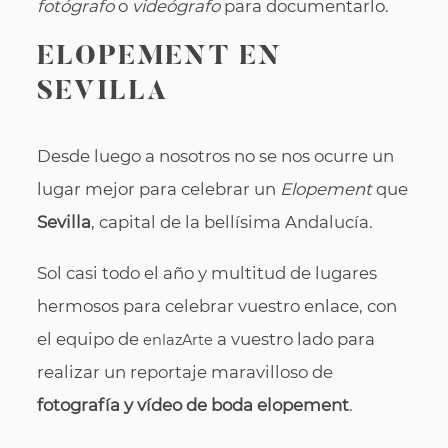
fotógrafo
o
videógrafo
para documentarlo.
ELOPEMENT EN
SEVILLA
Desde luego a nosotros no se nos ocurre un
lugar mejor para celebrar un
Elopement
que
Sevilla
, capital de la bellísima Andalucía.
Sol casi todo el año y multitud de lugares
hermosos para celebrar vuestro enlace, con
el equipo de
a vuestro lado para
enlazArte
realizar un reportaje maravilloso de
fotografía y vídeo de boda elopement
.