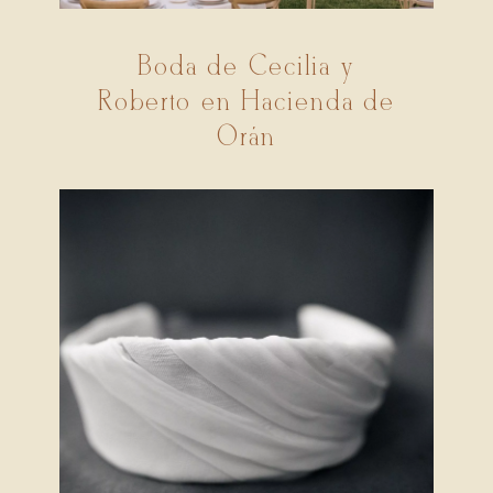
Boda de Cecilia y
Roberto en Hacienda de
Orán