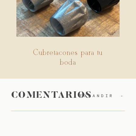
Cubretacones para tu
boda
COMENTARIOS
EXPANDIR