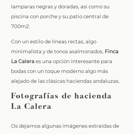
lamparas negras y doradas, así como su
piscina con porche y su patio central de
700m2.
Con un estilo de líneas rectas, algo
minimalista y de tonos asalmonados,
Finca
La Calera
es una opción interesante para
bodas con un toque moderno algo más
alejado de las clásicas haciendas andaluzas.
Fotografías de hacienda
La Calera
Os dejamos algunas imágenes extraídas de