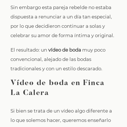
Sin embargo esta pareja rebelde no estaba
dispuesta a renunciar a un día tan especial,
por lo que decidieron continuar a solas y
celebrar su amor de forma íntima y original.
El resultado: un
vídeo de boda
muy poco
convencional, alejado de las bodas
tradicionales y con un estilo descarado.
Vídeo de boda en Finca
La Calera
Si bien se trata de un vídeo algo diferente a
lo que solemos hacer, queremos enseñarlo