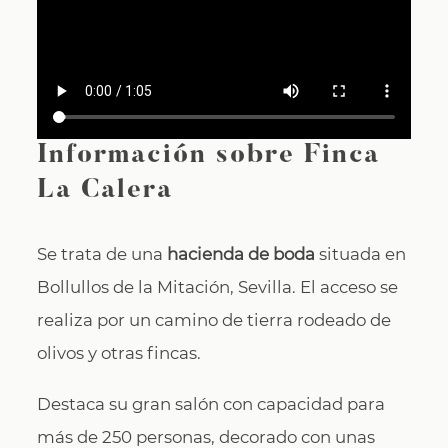
Información sobre Finca
La Calera
Se trata de una
hacienda de boda
situada en
Bollullos de la Mitación, Sevilla. El acceso se
realiza por un camino de tierra rodeado de
olivos y otras fincas.
Destaca su gran salón con capacidad para
más de 250 personas, decorado con unas