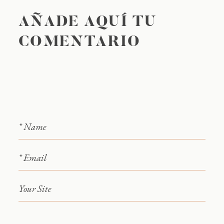
AÑADE AQUÍ TU
COMENTARIO