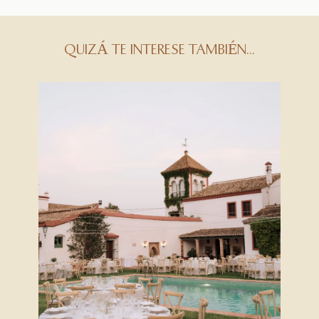
QUIZÁ TE INTERESE TAMBIÉN...