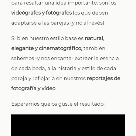
para resaltar una idea importante: son los
videógrafos y fotógrafos
los que deben
adaptarse a las parejas (y no al revés).
Si bien nuestro estilo base es
natural,
elegante y cinematográfico
, también
sabemos -y nos encanta- extraer la esencia
de cada boda, a la historia y estilo de cada
pareja y reflejarla en nuestros
reportajes de
fotografía y vídeo
.
Esperamos que os guste el resultado: