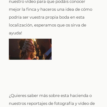
nuestro vídeo para que podáis conocer
mejor la finca y haceros una idea de cómo
podría ser vuestra propia boda en esta
localización, esperamos que os sirva de
ayuda!
¿Quieres saber más sobre esta hacienda o
nuestros reportajes de fotografía y vídeo de