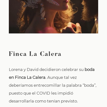
CONTACTO
Finca La Calera
Lorena y David decidieron celebrar su
boda
en Finca La Calera
. Aunque tal vez
deberíamos entrecomillar la palabra “boda”,
puesto que el COVID les impidió
desarrollarla como tenían previsto.