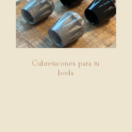
Cubretacones para tu
boda