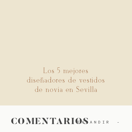
Los 5 mejores
diseñadores de vestidos
de novia en Sevilla
COMENTARIOS
EXPANDIR