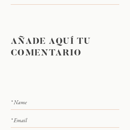
AÑADE AQUÍ TU
COMENTARIO