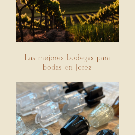
Las mejores bodegas para
bodas en Jerez