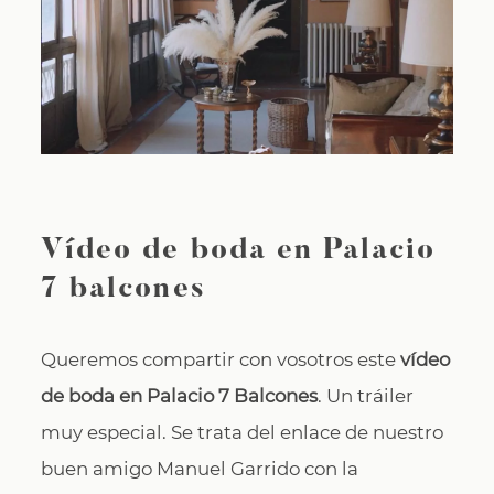
CONTACTO
Vídeo de boda en Palacio
7 balcones
Queremos compartir con vosotros este
vídeo
de boda en Palacio 7 Balcones
. Un tráiler
muy especial. Se trata del enlace de nuestro
buen amigo Manuel Garrido con la