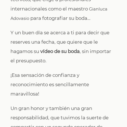
internacionales como el maestro
Gianluca
para fotografiar su boda…
Adovasio
Y un buen día se acerca a ti para decir que
reserves una fecha, que quiere que le
hagamos su
vídeo de su boda
, sin importar
el presupuesto.
¡Esa sensación de confianza y
reconocimiento es sencillamente
maravillosa!
Un gran honor y también una gran
responsabilidad, que tuvimos la suerte de
compartir con un segundo operador de