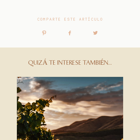
COMPARTE ESTE ARTÍCULO
QUIZÁ TE INTERESE TAMBIÉN...