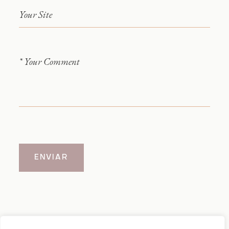
ENVIAR