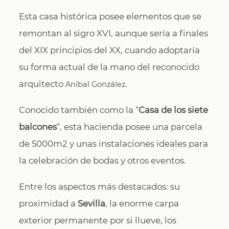
Esta casa histórica posee elementos que se
remontan al sigro XVI, aunque sería a finales
del XIX principios del XX, cuando adoptaría
su forma actual de la mano del reconocido
arquitecto
.
Aníbal González
Conocido también como la “
Casa de los siete
balcones
“, esta hacienda posee una parcela
de 5000m2 y unas instalaciones ideales para
la celebración de bodas y otros eventos.
Entre los aspectos más destacados: su
proximidad a
Sevilla
, la enorme carpa
exterior permanente por si llueve, los