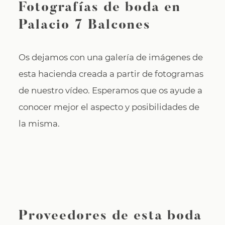
Fotografías de boda en
Palacio 7 Balcones
Os dejamos con una galería de imágenes de
esta hacienda creada a partir de fotogramas
de nuestro vídeo. Esperamos que os ayude a
conocer mejor el aspecto y posibilidades de
la misma.
Proveedores de esta boda