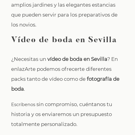
amplios jardines y las elegantes estancias
que pueden servir para los preparativos de
los novios.
Vídeo de boda en Sevilla
¿Necesitas un
vídeo de boda en Sevilla
? En
enlazArte podemos ofrecerte diferentes
packs tanto de vídeo como de
fotografía de
boda
.
sin compromiso, cuéntanos tu
Escríbenos
historia y os enviaremos un presupuesto
totalmente personalizado.