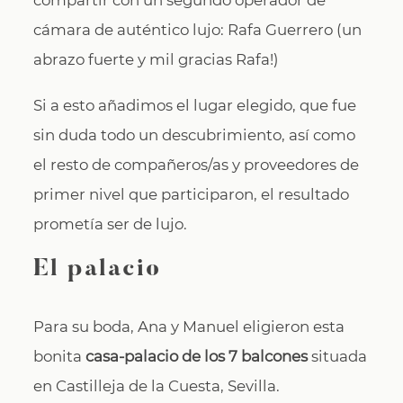
cámara de auténtico lujo: Rafa Guerrero (un
abrazo fuerte y mil gracias Rafa!)
Si a esto añadimos el lugar elegido, que fue
sin duda todo un descubrimiento, así como
el resto de compañeros/as y proveedores de
primer nivel que participaron, el resultado
prometía ser de lujo.
El palacio
Para su boda, Ana y Manuel eligieron esta
bonita
casa-palacio de los 7 balcones
situada
en Castilleja de la Cuesta, Sevilla.