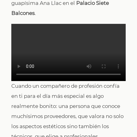
guapísima Ana Llac en el
Palacio Siete
Balcones
.
Cuando un compañero de profesión confía
en ti para el día más especial es algo
realmente bonito: una persona que conoce
muchísimos proveedores, que valora no solo
los aspectos estéticos sino también los
técnicos, que elige a profesionales