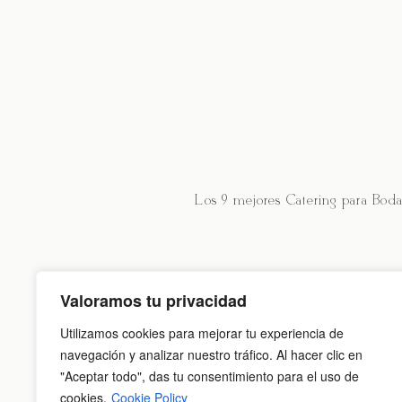
Los 9 mejores Catering para Boda
Valoramos tu privacidad
Utilizamos cookies para mejorar tu experiencia de
navegación y analizar nuestro tráfico. Al hacer clic en
"Aceptar todo", das tu consentimiento para el uso de
cookies.
Cookie Policy