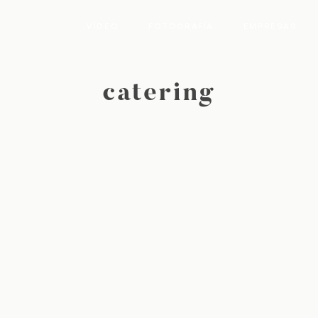
VÍDEO
FOTOGRAFÍA
EMPRESAS
catering