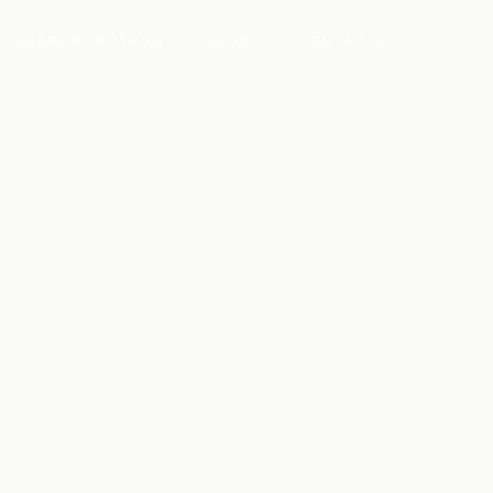
SOBRE NOSOTROS
BLOG
CONTACTO