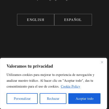
CONTACTO
@2026 Carlos Cid
ENGLISH
ESPAÑOL
Valoramos tu privacidad
Utilizamos cookies para mejorar tu experiencia de navegación y
analizar nuestro tráfico. Al hacer clic en "Aceptar todo", das tu
consentimiento para el uso de cookies.
Cookie Policy
Personalizar
Rechazar
Aceptar todo