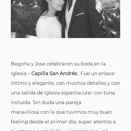
CONTACTO
Begoña y Jose celebraron su boda en la
Iglesia –
Capilla San Andrés
. Fue un enlace
íntimo y elegante, con muchos detalles y con
una salida de iglesia espectacular con tuna
incluída. Sin duda una pareja
maravillosa con la que tuvimos muy buen
feeling desde el primer día, super atentos a