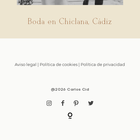
Boda en Chiclana, Cádiz
Aviso legal
|
Política de cookies
|
Política de privacidad
@2026 Carlos Cid