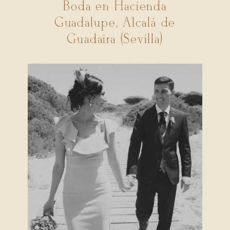
Boda en Hacienda
Guadalupe, Alcalá de
Guadaira (Sevilla)