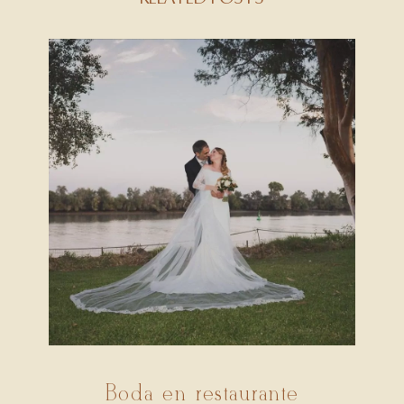
Boda en restaurante