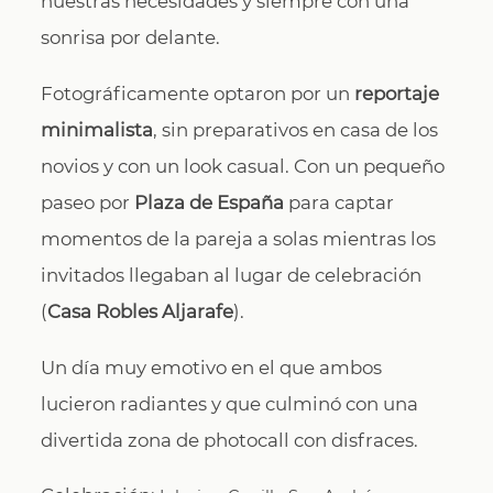
nuestras necesidades y siempre con una
sonrisa por delante.
Fotográficamente optaron por un
reportaje
minimalista
, sin preparativos en casa de los
novios y con un look casual. Con un pequeño
paseo por
Plaza de España
para captar
momentos de la pareja a solas mientras los
invitados llegaban al lugar de celebración
(
Casa Robles Aljarafe
).
Un día muy emotivo en el que ambos
lucieron radiantes y que culminó con una
divertida zona de photocall con disfraces.